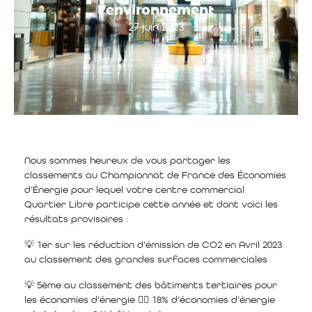
l’environnement
27 juin 2023
Nous sommes heureux de vous partager les
classements au Championnat de France des Économies
d’Énergie pour lequel votre centre commercial
Quartier Libre participe cette année et dont voici les
résultats provisoires :
💡 1er sur les réduction d’émission de CO2 en Avril 2023
au classement des grandes surfaces commerciales
💡 5ème au classement des bâtiments tertiaires pour
les économies d’énergie 👉🏼 18% d’économies d’énergie