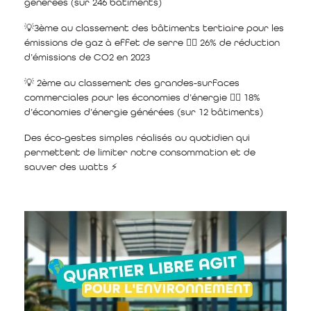
générées (sur 246 bâtiments)
💡3ème au classement des bâtiments tertiaire pour les
émissions de gaz à effet de serre 👉🏼 26% de réduction
d’émissions de CO2 en 2023
💡 2ème au classement des grandes-surfaces
commerciales pour les économies d’énergie 👉🏼 18%
d’économies d’énergie générées (sur 12 bâtiments)
Des éco-gestes simples réalisés au quotidien qui
permettent de limiter notre consommation et de
sauver des watts ⚡️