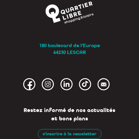
180 boulevard de l’Europe
64230 LESCAR
Restez informé de nos actualités
et bons plans
s'inscrire à la newsletter