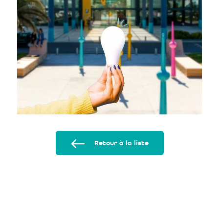
Retour à la liste