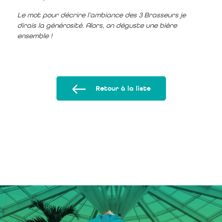
Le mot pour décrire l’ambiance des 3 Brasseurs je
dirais la générosité.
Alors, on déguste une bière
ensemble !
Retour à la liste