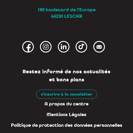
180 boulevard de l’Europe
64230 LESCAR
Restez informé de nos actualités
et bons plans
s'inscrire à la newsletter
A propos du centre
Mentions Légales
Politique de protection des données personnelles