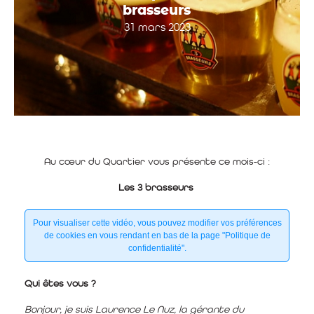
brasseurs
31 mars 2023
Au cœur du Quartier vous présente ce mois-ci :
Les 3 brasseurs
Pour visualiser cette vidéo, vous pouvez modifier vos préférences
de cookies en vous rendant en bas de la page "Politique de
confidentialité".
Qui êtes vous ?
Bonjour, je suis Laurence Le Nuz, la gérante du