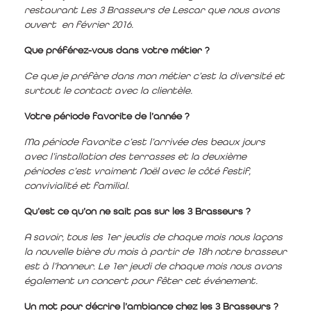
restaurant Les 3 Brasseurs de Lescar que nous avons
ouvert en février 2016.
Que préférez-vous dans votre métier ?
Ce que je préfère dans mon métier c’est la diversité et
surtout le contact avec la clientèle.
Votre période favorite de l’année ?
Ma période favorite c’est l’arrivée des beaux jours
avec l’installation des terrasses et la deuxième
périodes c’est vraiment Noël avec le côté festif,
convivialité et familial.
Qu’est ce qu’on ne sait pas sur les 3 Brasseurs ?
A savoir, tous les 1er jeudis de chaque mois nous laçons
la nouvelle bière du mois à partir de 18h notre brasseur
est à l’honneur. Le 1er jeudi de chaque mois nous avons
également un concert pour fêter cet événement.
Un mot pour décrire l’ambiance chez les 3 Brasseurs ?