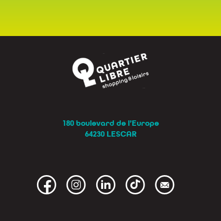
180 boulevard de l’Europe
64230 LESCAR