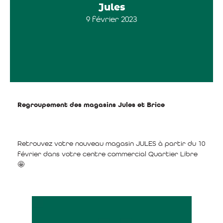
Jules
9 février 2023
Regroupement des magasins Jules et Brice
Retrouvez votre nouveau magasin JULES à partir du 10
février dans votre centre commercial Quartier Libre
🤩