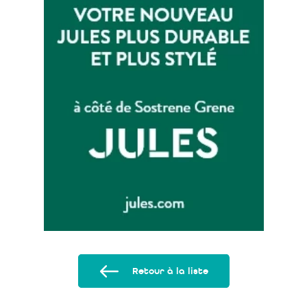
Retour à la liste