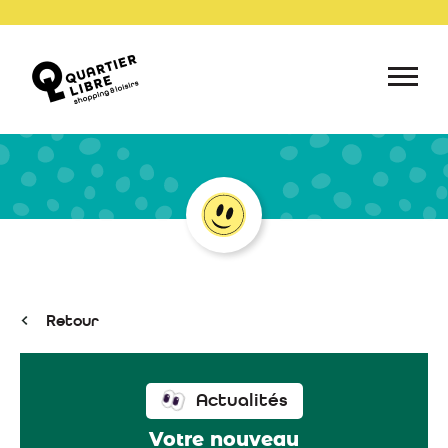
Retour
Actualités
Votre nouveau